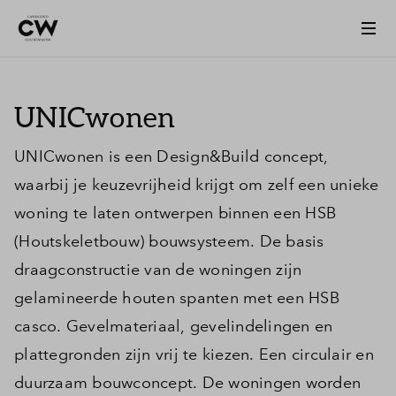
UNICwonen
UNICwonen is een Design&Build concept,
waarbij je keuzevrijheid krijgt om zelf een unieke
woning te laten ontwerpen binnen een HSB
(Houtskeletbouw) bouwsysteem. De basis
draagconstructie van de woningen zijn
gelamineerde houten spanten met een HSB
casco. Gevelmateriaal, gevelindelingen en
plattegronden zijn vrij te kiezen. Een circulair en
duurzaam bouwconcept. De woningen worden