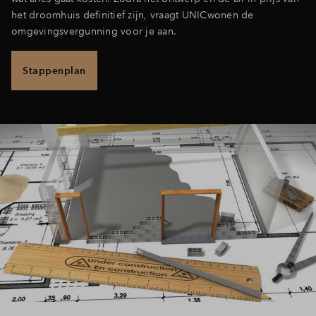
het droomhuis definitief zijn, vraagt UNICwonen de
omgevingsvergunning voor je aan.
Stappenplan