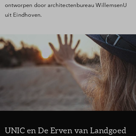
ontworpen door architectenbureau WillemsenU
uit Eindhoven.
UNIC en De Erven van Landgoed