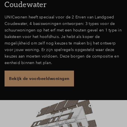
Coudewater
Inloggen
UNICwonen heeft speciaal voor de 2 Erven van Landgoed
Coudewater, 4 basiswoningen ontworpen: 3 types voor de
schuurwoningen op het erf met een houten gevel en 1 type in
baksteen voor het hoofdhuis. Je hebt als koper de
mogelijkheid om zelf nog keuzes te maken bij het ontwerp
voor jouw woning. Er zijn spelregels opgesteld waar deze
keuzes aan moeten voldoen. Deze borgen de compositie en
eenheid binnen het plan.
Bekijk de voorbeeldwoningen