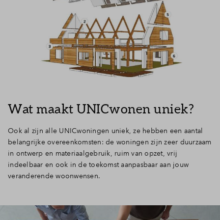
Wat maakt UNICwonen uniek?
Ook al zijn alle UNICwoningen uniek, ze hebben een aantal
belangrijke overeenkomsten: de woningen zijn zeer duurzaam
in ontwerp en materiaalgebruik, ruim van opzet, vrij
indeelbaar en ook in de toekomst aanpasbaar aan jouw
veranderende woonwensen.