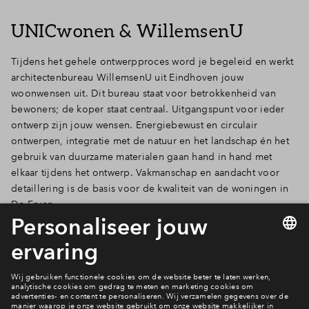
UNICwonen & WillemsenU
Tijdens het gehele ontwerpproces word je begeleid en werkt
architectenbureau WillemsenU uit Eindhoven jouw
woonwensen uit. Dit bureau staat voor betrokkenheid van
bewoners; de koper staat centraal. Uitgangspunt voor ieder
ontwerp zijn jouw wensen. Energiebewust en circulair
ontwerpen, integratie met de natuur en het landschap én het
gebruik van duurzame materialen gaan hand in hand met
elkaar tijdens het ontwerp. Vakmanschap en aandacht voor
detaillering is de basis voor de kwaliteit van de woningen in
De Erven.
Bekijk de ontwerpen