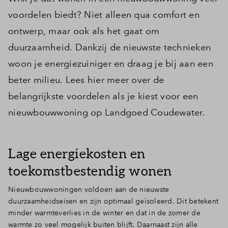
voordelen biedt? Niet alleen qua comfort en
ontwerp, maar ook als het gaat om
duurzaamheid. Dankzij de nieuwste technieken
woon je energiezuiniger en draag je bij aan een
beter milieu. Lees hier meer over de
belangrijkste voordelen als je kiest voor een
nieuwbouwwoning op Landgoed Coudewater.
Lage energiekosten en
toekomstbestendig wonen
Nieuwbouwwoningen voldoen aan de nieuwste
duurzaamheidseisen en zijn optimaal geïsoleerd. Dit betekent
minder warmteverlies in de winter en dat in de zomer de
warmte zo veel mogelijk buiten blijft. Daarnaast zijn alle