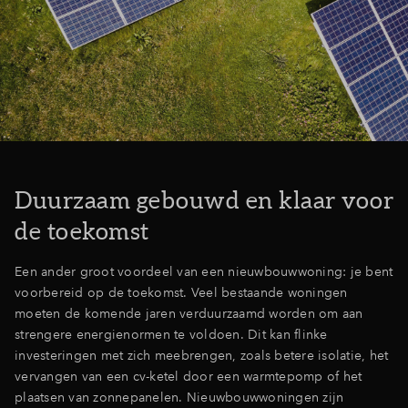
Duurzaam gebouwd en klaar voor
de toekomst
Een ander groot voordeel van een nieuwbouwwoning: je bent
voorbereid op de toekomst. Veel bestaande woningen
moeten de komende jaren verduurzaamd worden om aan
strengere energienormen te voldoen. Dit kan flinke
investeringen met zich meebrengen, zoals betere isolatie, het
vervangen van een cv-ketel door een warmtepomp of het
plaatsen van zonnepanelen. Nieuwbouwwoningen zijn