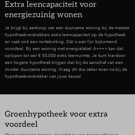
Extra leencapaciteit voor
energiezuinig wonen
Je krijgt bij aankoop van een duurzame woning bij de meeste
hypotheekverstrekkers extra leencapaciteit op de hypotheek
en vaak ook een rentekorting. Dát is een fijn bijkomend
voordeel. Bij een woning met energielabel A++++ kan dat
oplopen tot wel € 50.000 extra leenruimte. Je kunt hierdoor
een hogere hypotheek krijgen dan bij de aanschaf van een
minder duurzame woning. Vraag dit dus zeker even na bij de
hypotheekverstrekker van jouw keuze!
Groenhypotheek voor extra
voordeel
Onze woningen komen, doordat ze een groenverklaring