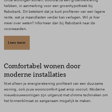
hebben, in aanmerking voor een groenhypotheek bij
Rabobank. Dit betekent dat je kunt profiteren van een lagere
rente, wat je maandlasten verder kan verlagen. Wil je hier
meer over weten? Informeer dan bij Rabobank naar de
voorwaarden.
Lees meer
Comfortabel wonen door
moderne installaties
Niet alleen je energierekening profiteert van een duurzame
woning, ook jouw wooncomfort gaat erop vooruit. Moderne
nieuwbouwwoningen zijn uitgerust met slimme technieken om
het binnenklimaat zo aangenaam mogelijk te maken.