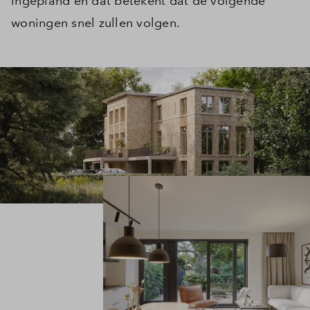
ingepland en dat betekent dat de volgende
woningen snel zullen volgen.