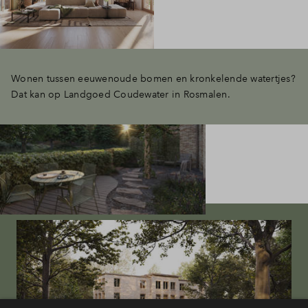
Wonen tussen eeuwenoude bomen en kronkelende watertjes?
Dat kan op Landgoed Coudewater in Rosmalen.