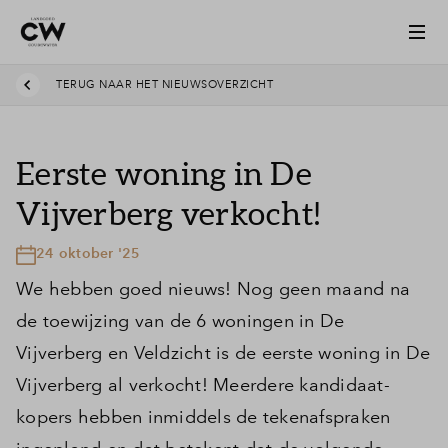
TERUG NAAR HET NIEUWSOVERZICHT
Eerste woning in De
Vijverberg verkocht!
24 oktober '25
We hebben goed nieuws! Nog geen maand na
de toewijzing van de 6 woningen in De
Vijverberg en Veldzicht is de eerste woning in De
Vijverberg al verkocht! Meerdere kandidaat-
kopers hebben inmiddels de tekenafspraken