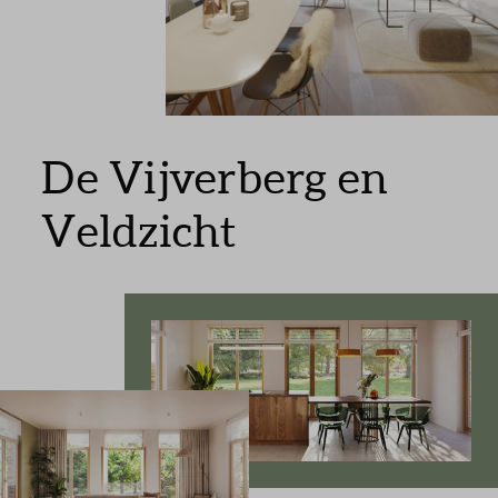
Inloggen
De Vijverberg en
Veldzicht