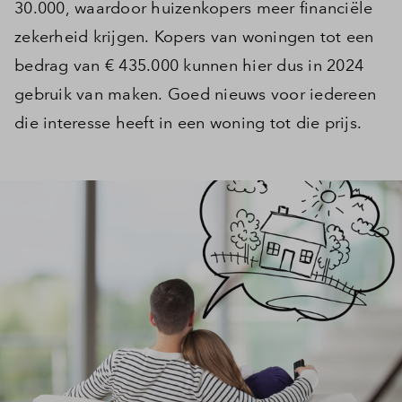
30.000, waardoor huizenkopers meer financiële
zekerheid krijgen. Kopers van woningen tot een
bedrag van € 435.000 kunnen hier dus in 2024
gebruik van maken. Goed nieuws voor iedereen
die interesse heeft in een woning tot die prijs.