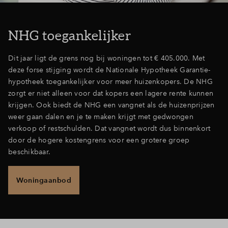
Inloggen
NHG toegankelijker
Dit jaar ligt de grens nog bij woningen tot € 405.000. Met
deze forse stijging wordt de Nationale Hypotheek Garantie-
hypotheek toegankelijker voor meer huizenkopers. De NHG
zorgt er niet alleen voor dat kopers een lagere rente kunnen
krijgen. Ook biedt de NHG een vangnet als de huizenprijzen
weer gaan dalen en je te maken krijgt met gedwongen
verkoop of restschulden. Dat vangnet wordt dus binnenkort
door de hogere kostengrens voor een grotere groep
beschikbaar.
Woningaanbod