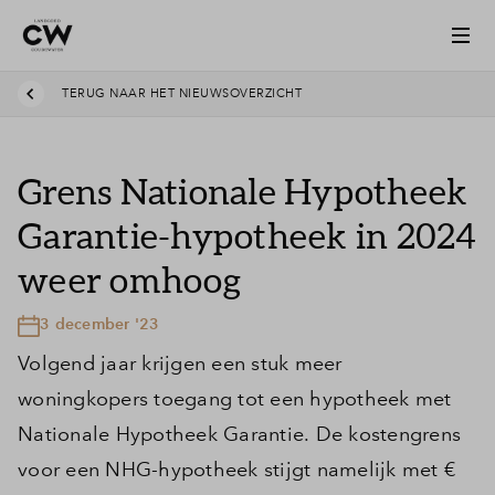
TERUG NAAR HET NIEUWSOVERZICHT
Grens Nationale Hypotheek
Garantie-hypotheek in 2024
weer omhoog
3 december '23
Volgend jaar krijgen een stuk meer
woningkopers toegang tot een hypotheek met
Nationale Hypotheek Garantie. De kostengrens
voor een NHG-hypotheek stijgt namelijk met €