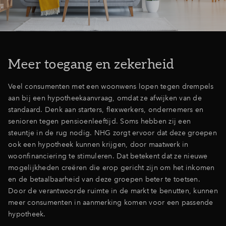
Meer toegang en zekerheid
Veel consumenten met een woonwens lopen tegen drempels
aan bij een hypotheekaanvraag, omdat ze afwijken van de
standaard. Denk aan starters, flexwerkers, ondernemers en
senioren tegen pensioenleeftijd. Soms hebben zij een
steuntje in de rug nodig. NHG zorgt ervoor dat deze groepen
ook een hypotheek kunnen krijgen, door maatwerk in
woonfinanciering te stimuleren. Dat betekent dat ze nieuwe
mogelijkheden creëren die erop gericht zijn om het inkomen
en de betaalbaarheid van deze groepen beter te toetsen.
Door de verantwoorde ruimte in de markt te benutten, kunnen
meer consumenten in aanmerking komen voor een passende
hypotheek.