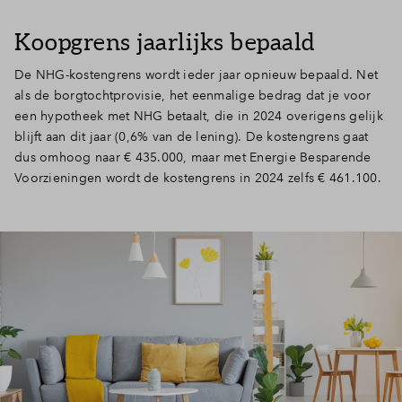
Koopgrens jaarlijks bepaald
De NHG-kostengrens wordt ieder jaar opnieuw bepaald. Net
als de borgtochtprovisie, het eenmalige bedrag dat je voor
een hypotheek met NHG betaalt, die in 2024 overigens gelijk
blijft aan dit jaar (0,6% van de lening). De kostengrens gaat
dus omhoog naar € 435.000, maar met Energie Besparende
Voorzieningen wordt de kostengrens in 2024 zelfs € 461.100.