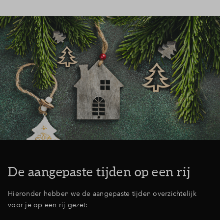
De aangepaste tijden op een rij
Hieronder hebben we de aangepaste tijden overzichtelijk
voor je op een rij gezet: