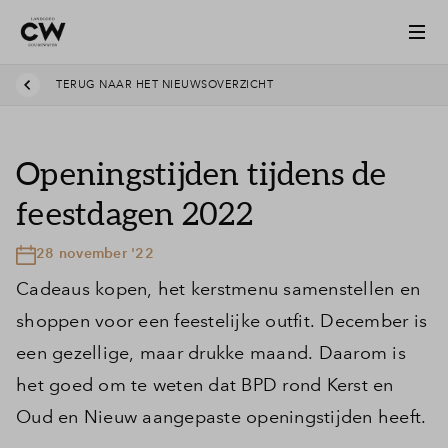
TERUG NAAR HET NIEUWSOVERZICHT
Openingstijden tijdens de
feestdagen 2022
28 november '22
Cadeaus kopen, het kerstmenu samenstellen en
shoppen voor een feestelijke outfit. December is
een gezellige, maar drukke maand. Daarom is
het goed om te weten dat BPD rond Kerst en
Oud en Nieuw aangepaste openingstijden heeft.