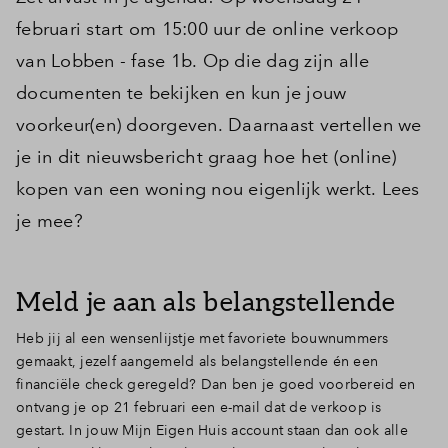
februari start om 15:00 uur de online verkoop
van Lobben - fase 1b. Op die dag zijn alle
documenten te bekijken en kun je jouw
voorkeur(en) doorgeven. Daarnaast vertellen we
je in dit nieuwsbericht graag hoe het (online)
kopen van een woning nou eigenlijk werkt. Lees
je mee?
Meld je aan als belangstellende
Heb jij al een wensenlijstje met favoriete bouwnummers
gemaakt, jezelf aangemeld als belangstellende én een
financiële check geregeld? Dan ben je goed voorbereid en
ontvang je op 21 februari een e-mail dat de verkoop is
gestart. In jouw Mijn Eigen Huis account
staan dan ook alle