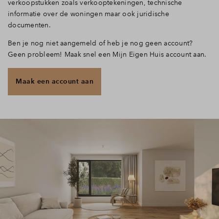
verkoopstukken zoals verkooptekeningen, technische
informatie over de woningen maar ook juridische
Inloggen
documenten.
Ben je nog niet aangemeld of heb je nog geen account?
Geen probleem! Maak snel een Mijn Eigen Huis account aan.
Maak een account aan