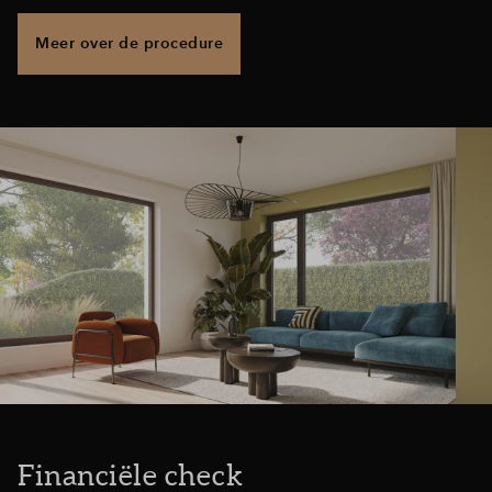
Meer over de procedure
Financiële check