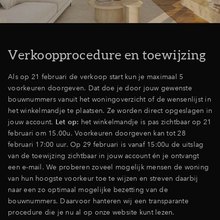
Verkoopprocedure en toewijzing
Als op 21 februari de verkoop start kun je maximaal 5
voorkeuren doorgeven. Dat doe je door jouw gewenste
bouwnummers vanuit het woningoverzicht of de wensenlijst in
het winkelmandje te plaatsen. Ze worden direct opgeslagen in
jouw account.
Let op:
het winkelmandje is pas zichtbaar op 21
februari om 15.00u. Voorkeuren doorgeven kan tot 28
februari 17:00 uur. Op 29 februari is vanaf 15:00u de uitslag
van de toewijzing zichtbaar in jouw account én je ontvangt
een e-mail.
We proberen zoveel mogelijk mensen de woning
van hun hoogste voorkeur toe te wijzen en streven daarbij
naar een zo optimaal mogelijke bezetting van de
bouwnummers. Daarvoor hanteren wij een transparante
procedure die je nu al op onze website kunt lezen.