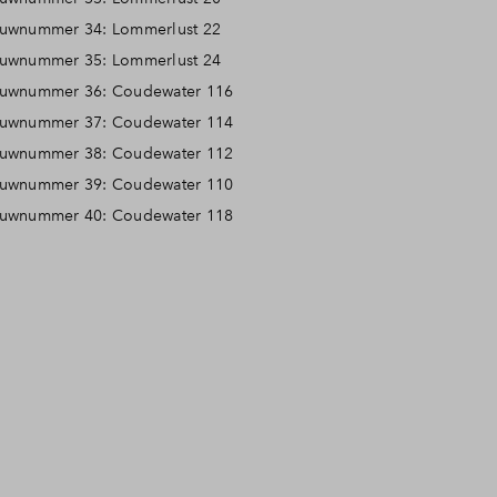
uwnummer 34: Lommerlust 22
uwnummer 35: Lommerlust 24
uwnummer 36: Coudewater 116
uwnummer 37: Coudewater 114
uwnummer 38: Coudewater 112
uwnummer 39: Coudewater 110
uwnummer 40: Coudewater 118