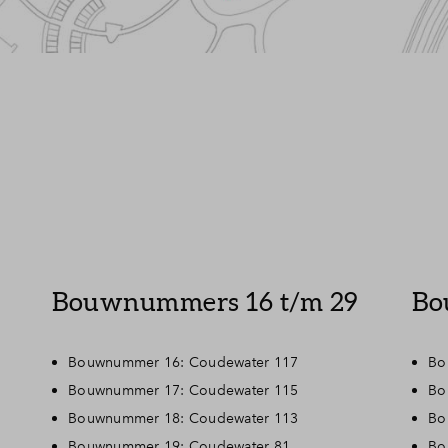
Bouwnummers 16 t/m 29
Bo
Bouwnummer 16: Coudewater 117
Bo
Bouwnummer 17: Coudewater 115
Bo
Bouwnummer 18: Coudewater 113
Bo
Bouwnummer 19: Coudewater 81
Bo