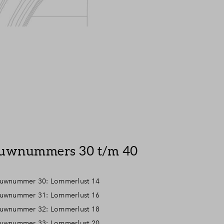
uwnummers 30 t/m 40
uwnummer 30: Lommerlust 14
uwnummer 31: Lommerlust 16
uwnummer 32: Lommerlust 18
uwnummer 33: Lommerlust 20