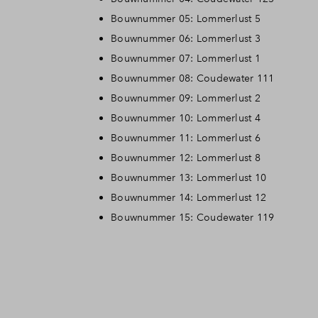
Bouwnummer 05: Lommerlust 5
Bouwnummer 06: Lommerlust 3
Bouwnummer 07: Lommerlust 1
Bouwnummer 08: Coudewater 111
Bouwnummer 09: Lommerlust 2
Bouwnummer 10: Lommerlust 4
Bouwnummer 11: Lommerlust 6
Bouwnummer 12: Lommerlust 8
Bouwnummer 13: Lommerlust 10
Bouwnummer 14: Lommerlust 12
Bouwnummer 15: Coudewater 119