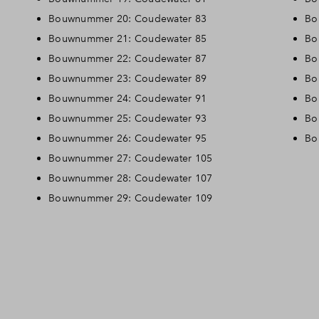
Bouwnummer 20: Coudewater 83
Bo
Bouwnummer 21: Coudewater 85
Bo
Bouwnummer 22: Coudewater 87
Bo
Bouwnummer 23: Coudewater 89
Bo
Bouwnummer 24: Coudewater 91
Bo
Bouwnummer 25: Coudewater 93
Bo
Bouwnummer 26: Coudewater 95
Bo
Bouwnummer 27: Coudewater 105
Bouwnummer 28: Coudewater 107
Bouwnummer 29: Coudewater 109