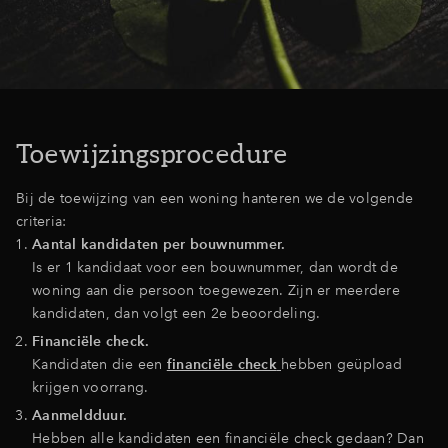
Inloggen
Toewijzingsprocedure
Bij de toewijzing van een woning hanteren we de volgende
criteria:
Aantal kandidaten per bouwnummer.
Is er 1 kandidaat voor een bouwnummer, dan wordt de
woning aan die persoon toegewezen. Zijn er meerdere
kandidaten, dan volgt een 2e beoordeling.
Financiële check.
Kandidaten die een
financiële check
hebben geüpload
krijgen voorrang.
Aanmeldduur.
Hebben alle kandidaten een financiële check gedaan?
Dan