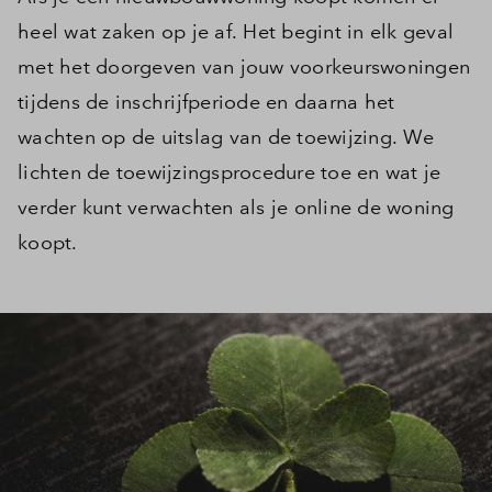
heel wat zaken op je af. Het begint in elk geval
met het doorgeven van jouw voorkeurswoningen
tijdens de inschrijfperiode en daarna het
wachten op de uitslag van de toewijzing. We
lichten de toewijzingsprocedure toe en wat je
verder kunt verwachten als je online de woning
koopt.