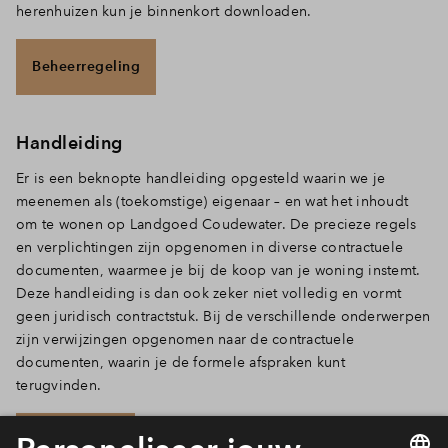
herenhuizen kun je binnenkort downloaden.
Beheerregeling
Handleiding
Er is een beknopte handleiding opgesteld waarin we je
meenemen als (toekomstige) eigenaar – en wat het inhoudt
om te wonen op Landgoed Coudewater. De precieze regels
en verplichtingen zijn opgenomen in diverse contractuele
documenten, waarmee je bij de koop van je woning instemt.
Deze handleiding is dan ook zeker niet volledig en vormt
geen juridisch contractstuk. Bij de verschillende onderwerpen
zijn verwijzingen opgenomen naar de contractuele
documenten, waarin je de formele afspraken kunt
terugvinden.
Handleiding