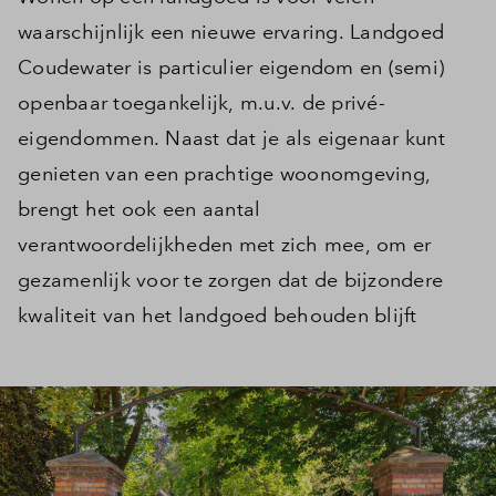
waarschijnlijk een nieuwe ervaring. Landgoed
Coudewater is particulier eigendom en (semi)
openbaar toegankelijk, m.u.v. de privé-
eigendommen. Naast dat je als eigenaar kunt
genieten van een prachtige woonomgeving,
brengt het ook een aantal
verantwoordelijkheden met zich mee, om er
gezamenlijk voor te zorgen dat de bijzondere
kwaliteit van het landgoed behouden blijft